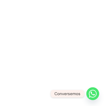
Conversemos