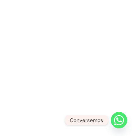
Conversemos